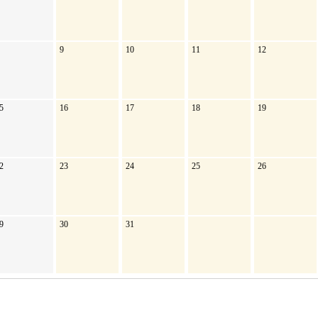
9
10
11
12
5
16
17
18
19
2
23
24
25
26
9
30
31