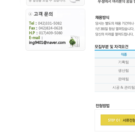
기획팀
생산팀
판매팀
시공 & 관리팀